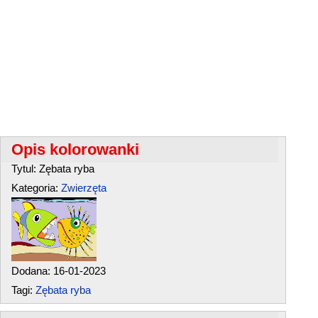
Opis kolorowanki
Tytul: Zębata ryba
Kategoria:
Zwierzęta
Dodana: 16-01-2023
Tagi:
Zębata ryba