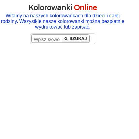
Kolorowanki
Online
Witamy na naszych kolorowankach dla dzieci i całej
rodziny. Wszystkie nasze kolorowanki można bezpłatnie
wydrukować lub zapisać.