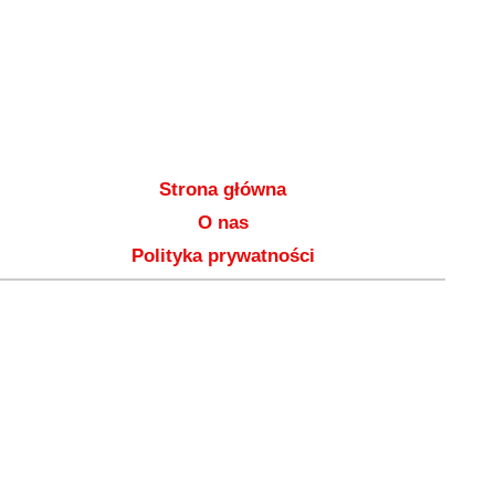
Strona główna
O nas
Polityka prywatności