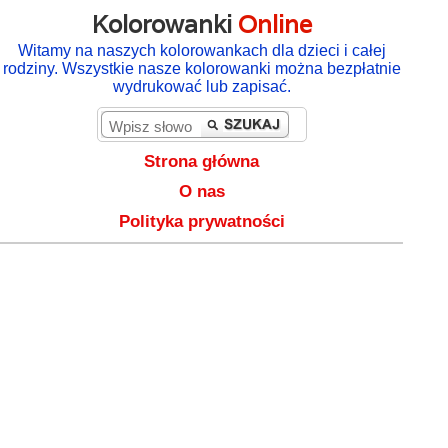
Kolorowanki
Online
Witamy na naszych kolorowankach dla dzieci i całej
rodziny. Wszystkie nasze kolorowanki można bezpłatnie
wydrukować lub zapisać.
Strona główna
O nas
Polityka prywatności