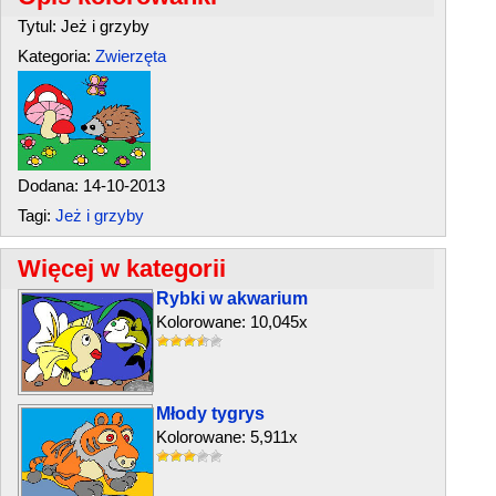
Tytul: Jeż i grzyby
Kategoria:
Zwierzęta
Dodana: 14-10-2013
Tagi:
Jeż i grzyby
Więcej w kategorii
Rybki w akwarium
Kolorowane: 10,045x
Młody tygrys
Kolorowane: 5,911x