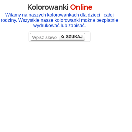
Kolorowanki
Online
Witamy na naszych kolorowankach dla dzieci i całej
rodziny. Wszystkie nasze kolorowanki można bezpłatnie
wydrukować lub zapisać.