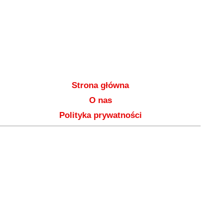
Strona główna
O nas
Polityka prywatności