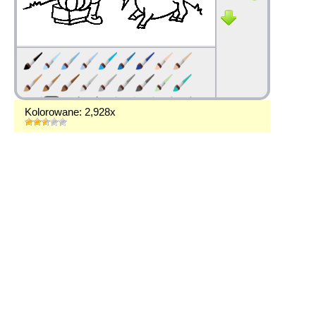
Kolorowane: 2,928x