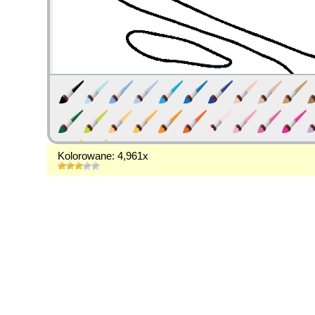
Kolorowane: 4,961x