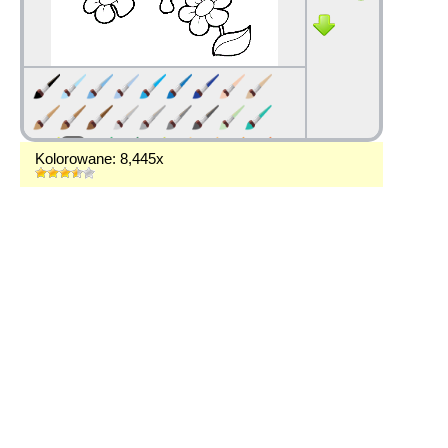
Kolorowane: 8,445x