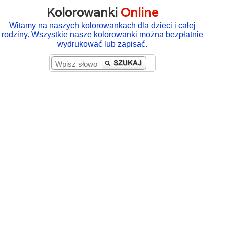
Kolorowanki
Online
Witamy na naszych kolorowankach dla dzieci i całej
rodziny. Wszystkie nasze kolorowanki można bezpłatnie
wydrukować lub zapisać.