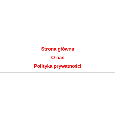
Strona główna
O nas
Polityka prywatności