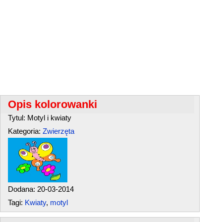
Opis kolorowanki
Tytul: Motyl i kwiaty
Kategoria:
Zwierzęta
Dodana: 20-03-2014
Tagi:
Kwiaty
,
motyl