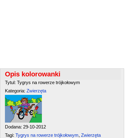
Opis kolorowanki
Tytul: Tygrys na rowerze trójkołowym
Kategoria:
Zwierzęta
Dodana: 29-10-2012
Tagi:
Tygrys na rowerze trójkołowym
,
Zwierzęta