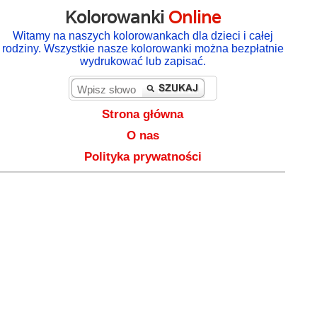
Kolorowanki
Online
Witamy na naszych kolorowankach dla dzieci i całej
rodziny. Wszystkie nasze kolorowanki można bezpłatnie
wydrukować lub zapisać.
Strona główna
O nas
Polityka prywatności