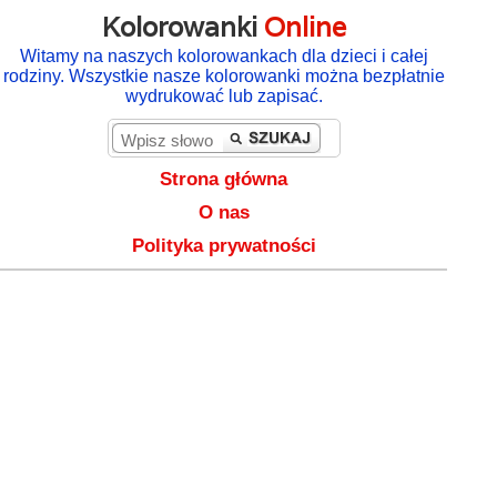
Kolorowanki
Online
Witamy na naszych kolorowankach dla dzieci i całej
rodziny. Wszystkie nasze kolorowanki można bezpłatnie
wydrukować lub zapisać.
Strona główna
O nas
Polityka prywatności