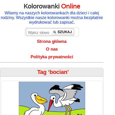
Kolorowanki
Online
Witamy na naszych kolorowankach dla dzieci i całej
rodziny. Wszystkie nasze kolorowanki można bezpłatnie
wydrukować lub zapisać.
Strona główna
O nas
Polityka prywatności
Tag ‘bocian’