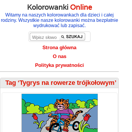
Kolorowanki
Online
Witamy na naszych kolorowankach dla dzieci i całej
rodziny. Wszystkie nasze kolorowanki można bezpłatnie
wydrukować lub zapisać.
Strona główna
O nas
Polityka prywatności
Tag ‘Tygrys na rowerze trójkołowym’