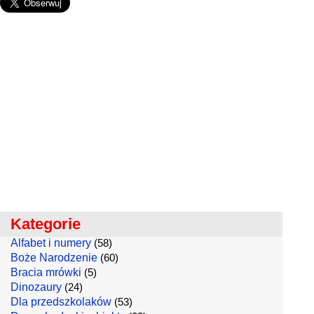
Kategorie
Alfabet i numery
(58)
Boże Narodzenie
(60)
Bracia mrówki
(5)
Dinozaury
(24)
Dla przedszkolaków
(53)