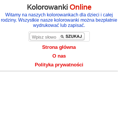
Kolorowanki
Online
Witamy na naszych kolorowankach dla dzieci i całej
rodziny. Wszystkie nasze kolorowanki można bezpłatnie
wydrukować lub zapisać.
Strona główna
O nas
Polityka prywatności