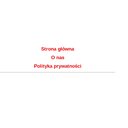
Strona główna
O nas
Polityka prywatności