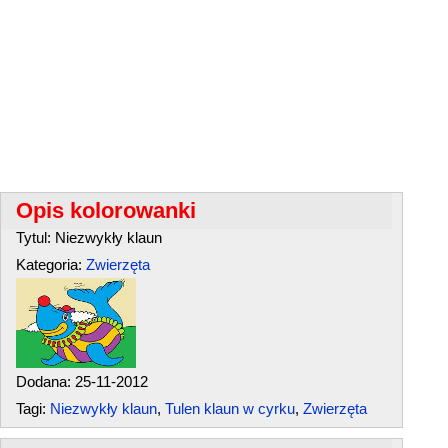
Opis kolorowanki
Tytul: Niezwykły klaun
Kategoria:
Zwierzęta
Dodana: 25-11-2012
Tagi:
Niezwykły klaun
,
Tulen klaun w cyrku
,
Zwierzęta