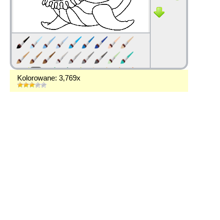
Kolorowane: 3,769x