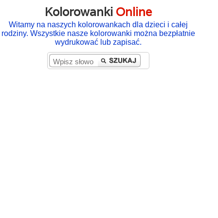
Kolorowanki
Online
Witamy na naszych kolorowankach dla dzieci i całej
rodziny. Wszystkie nasze kolorowanki można bezpłatnie
wydrukować lub zapisać.