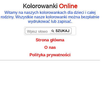
Kolorowanki
Online
Witamy na naszych kolorowankach dla dzieci i całej
rodziny. Wszystkie nasze kolorowanki można bezpłatnie
wydrukować lub zapisać.
Strona główna
O nas
Polityka prywatności