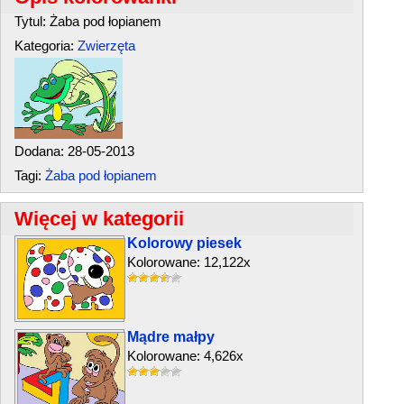
Tytul: Żaba pod łopianem
Kategoria:
Zwierzęta
Dodana: 28-05-2013
Tagi:
Żaba pod łopianem
Więcej w kategorii
Kolorowy piesek
Kolorowane: 12,122x
Mądre małpy
Kolorowane: 4,626x