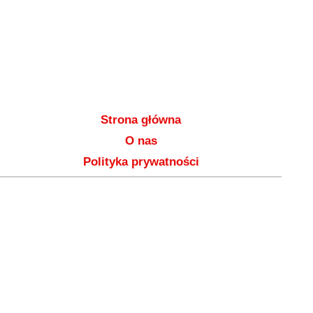
Strona główna
O nas
Polityka prywatności