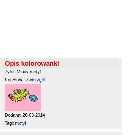
Opis kolorowanki
Tytul: Młody motyl
Kategoria:
Zwierzęta
Dodana: 20-03-2014
Tagi:
motyl