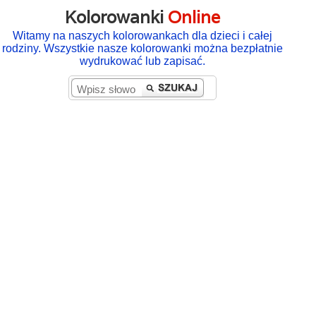
Kolorowanki
Online
Witamy na naszych kolorowankach dla dzieci i całej
rodziny. Wszystkie nasze kolorowanki można bezpłatnie
wydrukować lub zapisać.