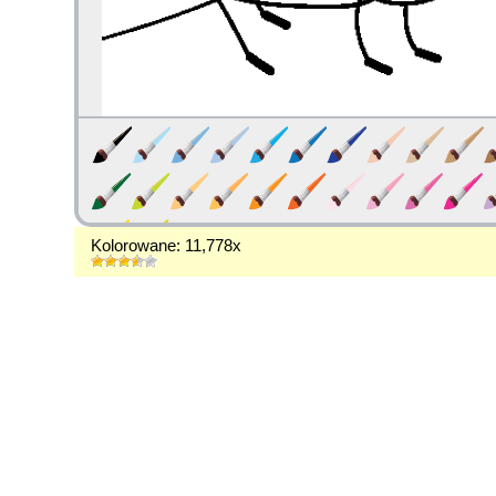
Kolorowane: 11,778x