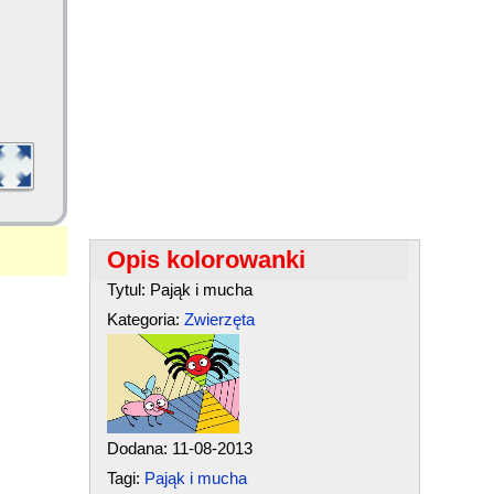
Opis kolorowanki
Tytul: Pająk i mucha
Kategoria:
Zwierzęta
Dodana: 11-08-2013
Tagi:
Pająk i mucha