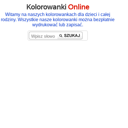
Kolorowanki
Online
Witamy na naszych kolorowankach dla dzieci i całej
rodziny. Wszystkie nasze kolorowanki można bezpłatnie
wydrukować lub zapisać.