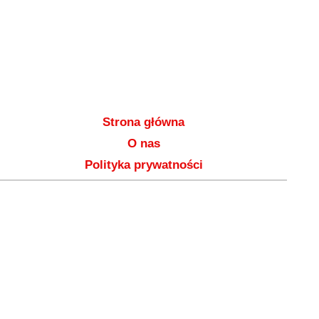
Strona główna
O nas
Polityka prywatności