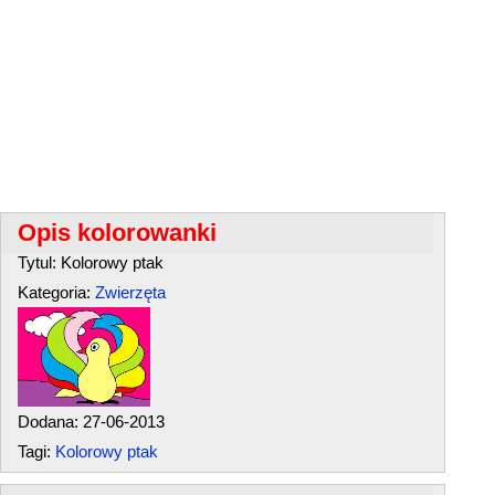
Opis kolorowanki
Tytul: Kolorowy ptak
Kategoria:
Zwierzęta
Dodana: 27-06-2013
Tagi:
Kolorowy ptak