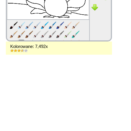
Kolorowane: 7,492x