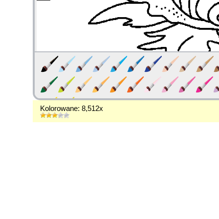
Kolorowane: 8,512x