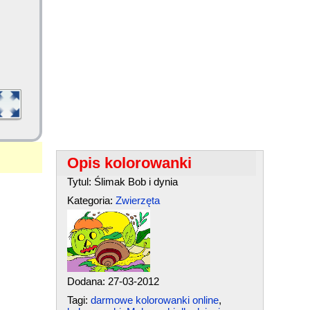
Opis kolorowanki
Tytul: Ślimak Bob i dynia
Kategoria:
Zwierzęta
Dodana: 27-03-2012
Tagi:
darmowe kolorowanki online
,