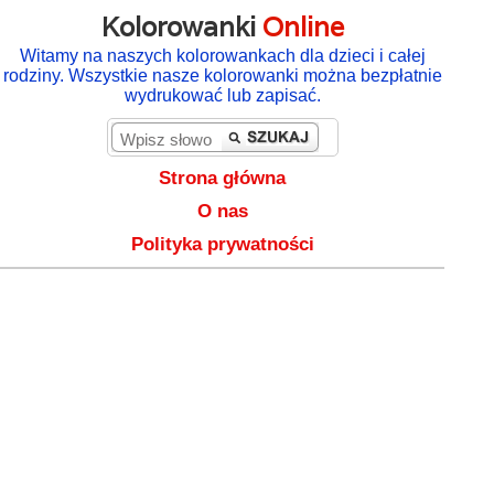
Kolorowanki
Online
Witamy na naszych kolorowankach dla dzieci i całej
rodziny. Wszystkie nasze kolorowanki można bezpłatnie
wydrukować lub zapisać.
Strona główna
O nas
Polityka prywatności