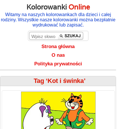
Kolorowanki
Online
Witamy na naszych kolorowankach dla dzieci i całej
rodziny. Wszystkie nasze kolorowanki można bezpłatnie
wydrukować lub zapisać.
Strona główna
O nas
Polityka prywatności
Tag ‘Kot i świnka’