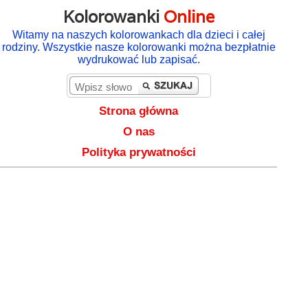
Kolorowanki
Online
Witamy na naszych kolorowankach dla dzieci i całej
rodziny. Wszystkie nasze kolorowanki można bezpłatnie
wydrukować lub zapisać.
Strona główna
O nas
Polityka prywatności