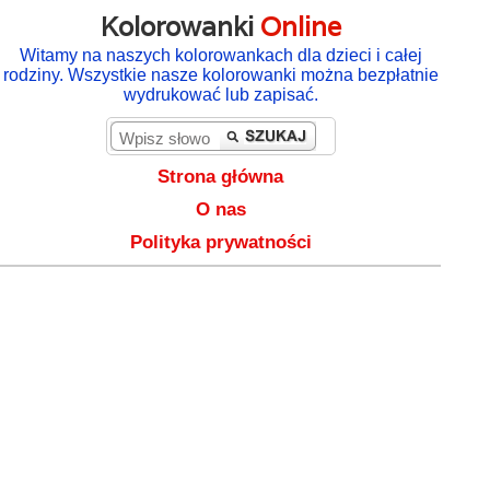
Kolorowanki
Online
Witamy na naszych kolorowankach dla dzieci i całej
rodziny. Wszystkie nasze kolorowanki można bezpłatnie
wydrukować lub zapisać.
Strona główna
O nas
Polityka prywatności