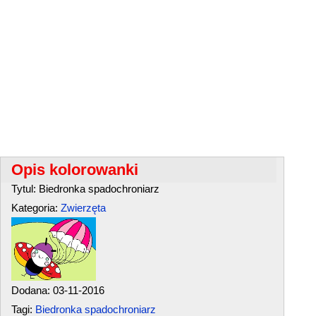
Opis kolorowanki
Tytul: Biedronka spadochroniarz
Kategoria:
Zwierzęta
Dodana: 03-11-2016
Tagi:
Biedronka spadochroniarz