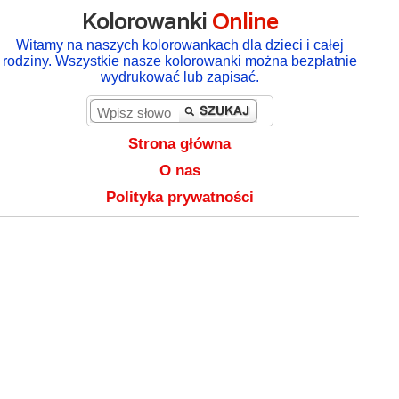
Kolorowanki
Online
Witamy na naszych kolorowankach dla dzieci i całej
rodziny. Wszystkie nasze kolorowanki można bezpłatnie
wydrukować lub zapisać.
Strona główna
O nas
Polityka prywatności