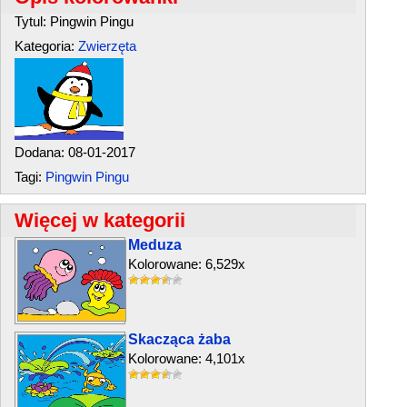
Tytul: Pingwin Pingu
Kategoria:
Zwierzęta
Dodana: 08-01-2017
Tagi:
Pingwin Pingu
Więcej w kategorii
Meduza
Kolorowane: 6,529x
Skacząca żaba
Kolorowane: 4,101x