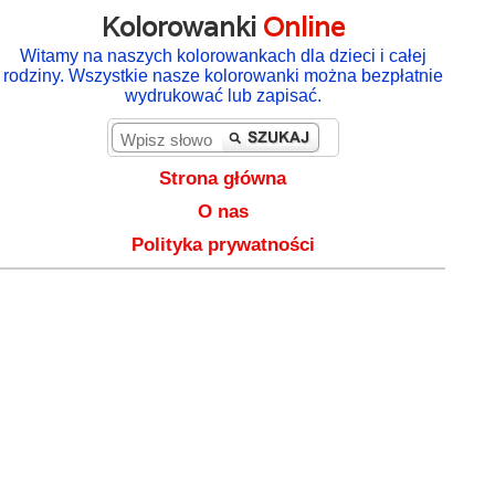
Kolorowanki
Online
Witamy na naszych kolorowankach dla dzieci i całej
rodziny. Wszystkie nasze kolorowanki można bezpłatnie
wydrukować lub zapisać.
Strona główna
O nas
Polityka prywatności