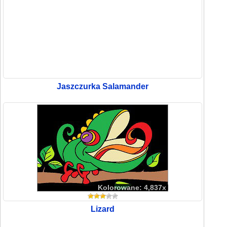
Jaszczurka Salamander
Kolorowane: 4,837x
Lizard