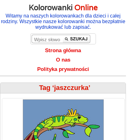
Kolorowanki
Online
Witamy na naszych kolorowankach dla dzieci i całej
rodziny. Wszystkie nasze kolorowanki można bezpłatnie
wydrukować lub zapisać.
Strona główna
O nas
Polityka prywatności
Tag ‘jaszczurka’