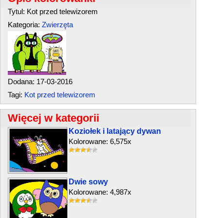
Tytul: Kot przed telewizorem
Kategoria:
Zwierzęta
Dodana: 17-03-2016
Tagi:
Kot przed telewizorem
Więcej w kategorii
Koziołek i latający dywan
Kolorowane: 6,575x
Dwie sowy
Kolorowane: 4,987x