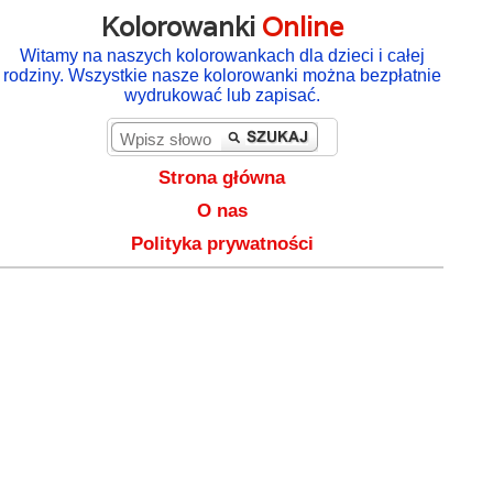
Kolorowanki
Online
Witamy na naszych kolorowankach dla dzieci i całej
rodziny. Wszystkie nasze kolorowanki można bezpłatnie
wydrukować lub zapisać.
Strona główna
O nas
Polityka prywatności