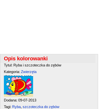
Opis kolorowanki
Tytul: Ryba i szczoteczka do zębów
Kategoria:
Zwierzęta
Dodana: 09-07-2013
Tagi:
Ryba
,
szczoteczka do zębów