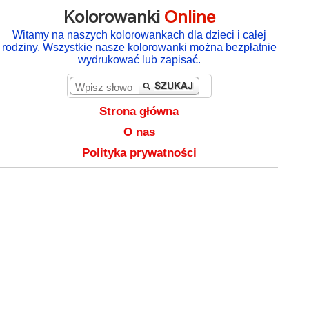
Kolorowanki
Online
Witamy na naszych kolorowankach dla dzieci i całej
rodziny. Wszystkie nasze kolorowanki można bezpłatnie
wydrukować lub zapisać.
Strona główna
O nas
Polityka prywatności