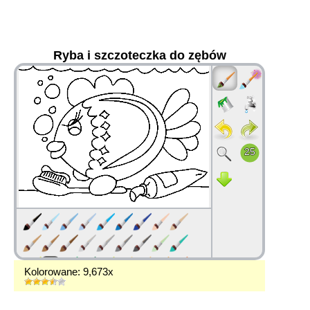
Ryba i szczoteczka do zębów
36
Kolorowane: 9,673x