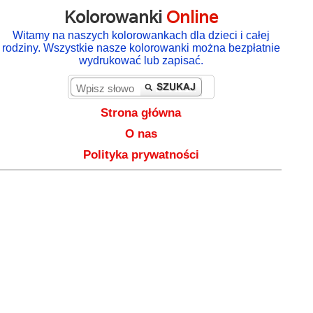
Kolorowanki
Online
Witamy na naszych kolorowankach dla dzieci i całej
rodziny. Wszystkie nasze kolorowanki można bezpłatnie
wydrukować lub zapisać.
Strona główna
O nas
Polityka prywatności