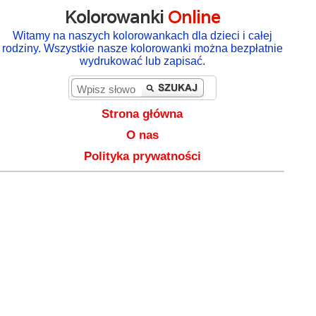
Kolorowanki
Online
Witamy na naszych kolorowankach dla dzieci i całej
rodziny. Wszystkie nasze kolorowanki można bezpłatnie
wydrukować lub zapisać.
Strona główna
O nas
Polityka prywatności