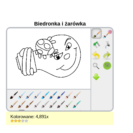
Biedronka i żarówka
36
Kolorowane: 4,891x