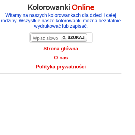
Kolorowanki
Online
Witamy na naszych kolorowankach dla dzieci i całej
rodziny. Wszystkie nasze kolorowanki można bezpłatnie
wydrukować lub zapisać.
Strona główna
O nas
Polityka prywatności