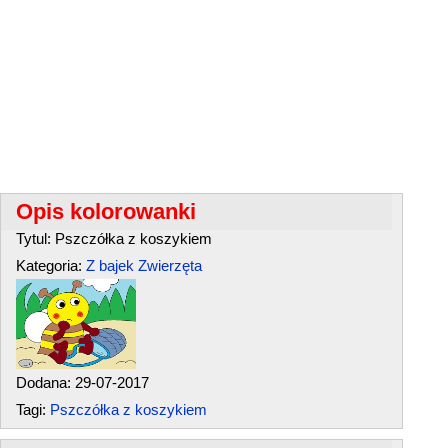
Opis kolorowanki
Tytul: Pszczółka z koszykiem
Kategoria:
Z bajek
Zwierzęta
Dodana: 29-07-2017
Tagi:
Pszczółka z koszykiem