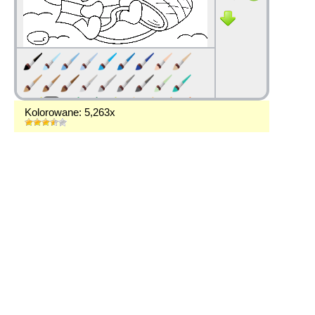
Kolorowane: 5,263x