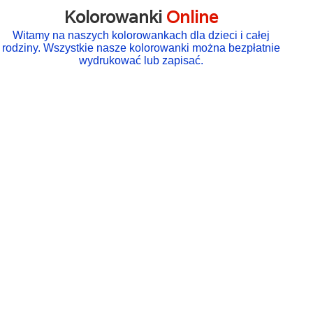
Kolorowanki
Online
Witamy na naszych kolorowankach dla dzieci i całej
rodziny. Wszystkie nasze kolorowanki można bezpłatnie
wydrukować lub zapisać.