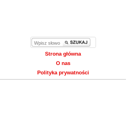
Strona główna
O nas
Polityka prywatności