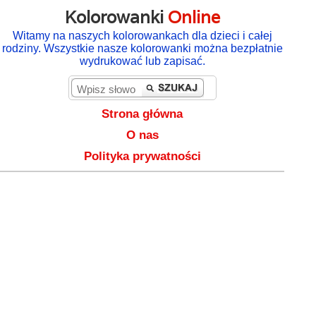
Kolorowanki
Online
Witamy na naszych kolorowankach dla dzieci i całej
rodziny. Wszystkie nasze kolorowanki można bezpłatnie
wydrukować lub zapisać.
Strona główna
O nas
Polityka prywatności