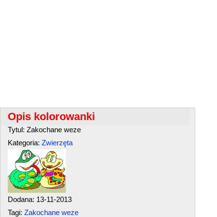
Opis kolorowanki
Tytul: Zakochane weze
Kategoria:
Zwierzęta
Dodana: 13-11-2013
Tagi:
Zakochane weze