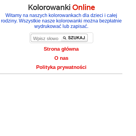
Kolorowanki
Online
Witamy na naszych kolorowankach dla dzieci i całej
rodziny. Wszystkie nasze kolorowanki można bezpłatnie
wydrukować lub zapisać.
Strona główna
O nas
Polityka prywatności