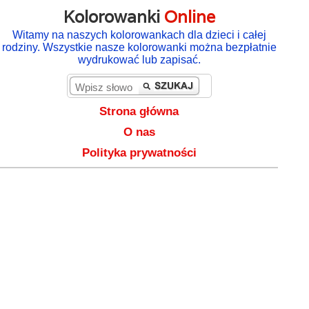
Kolorowanki
Online
Witamy na naszych kolorowankach dla dzieci i całej
rodziny. Wszystkie nasze kolorowanki można bezpłatnie
wydrukować lub zapisać.
Strona główna
O nas
Polityka prywatności