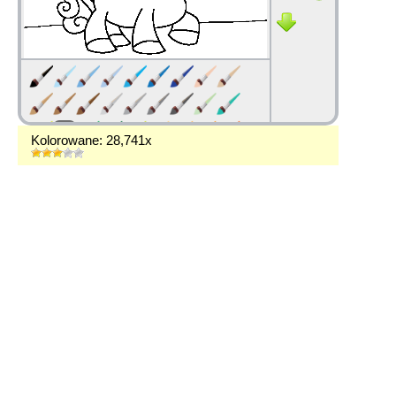
Kolorowane: 28,741x