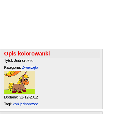
Opis kolorowanki
Tytul: Jednorożec
Kategoria:
Zwierzęta
Dodana: 31-12-2012
Tagi:
koń jednorożec