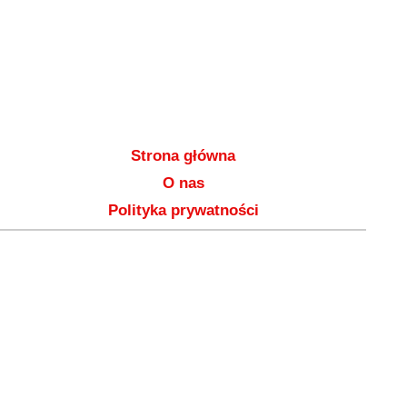
Strona główna
O nas
Polityka prywatności