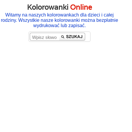
Kolorowanki
Online
Witamy na naszych kolorowankach dla dzieci i całej
rodziny. Wszystkie nasze kolorowanki można bezpłatnie
wydrukować lub zapisać.