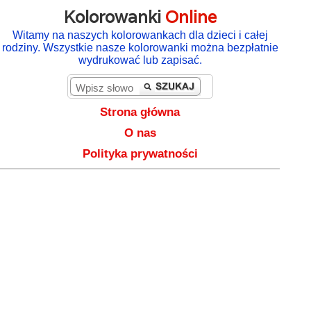
Kolorowanki
Online
Witamy na naszych kolorowankach dla dzieci i całej
rodziny. Wszystkie nasze kolorowanki można bezpłatnie
wydrukować lub zapisać.
Strona główna
O nas
Polityka prywatności