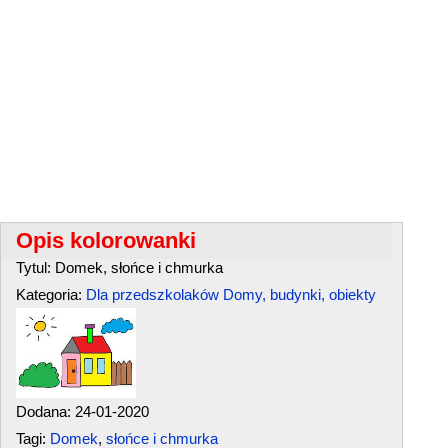
Opis kolorowanki
Tytul: Domek, słońce i chmurka
Kategoria:
Dla przedszkolaków
Domy, budynki, obiekty
Dodana: 24-01-2020
Tagi:
Domek
,
słońce i chmurka