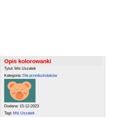
Opis kolorowanki
Tytul: Miś Uszatek
Kategoria:
Dla przedszkolaków
Dodana: 15-12-2023
Tagi:
Miś Uszatek