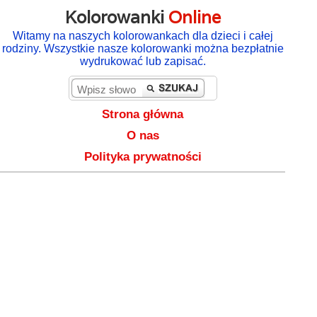
Kolorowanki
Online
Witamy na naszych kolorowankach dla dzieci i całej
rodziny. Wszystkie nasze kolorowanki można bezpłatnie
wydrukować lub zapisać.
Strona główna
O nas
Polityka prywatności