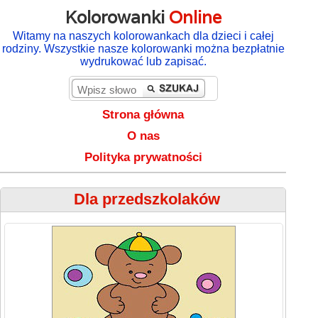
Kolorowanki
Online
Witamy na naszych kolorowankach dla dzieci i całej
rodziny. Wszystkie nasze kolorowanki można bezpłatnie
wydrukować lub zapisać.
Strona główna
O nas
Polityka prywatności
Dla przedszkolaków