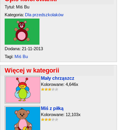
Tytul: Miś Bu
Kategoria:
Dla przedszkolaków
Dodana: 21-11-2013
Tagi:
Miś Bu
Więcej w kategorii
Mały chrząszcz
Kolorowane: 4,646x
Miś z piłką
Kolorowane: 12,103x