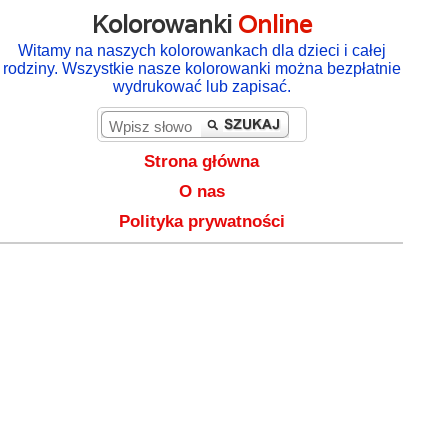
Kolorowanki
Online
Witamy na naszych kolorowankach dla dzieci i całej
rodziny. Wszystkie nasze kolorowanki można bezpłatnie
wydrukować lub zapisać.
Strona główna
O nas
Polityka prywatności