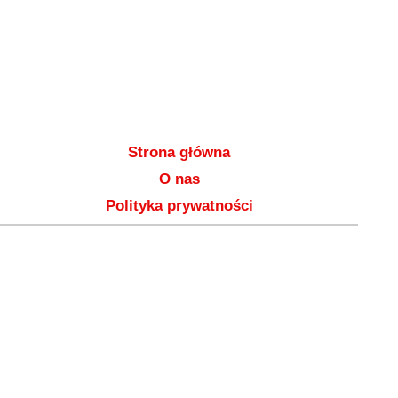
Strona główna
O nas
Polityka prywatności