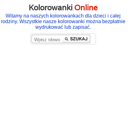
Kolorowanki
Online
Witamy na naszych kolorowankach dla dzieci i całej
rodziny. Wszystkie nasze kolorowanki można bezpłatnie
wydrukować lub zapisać.