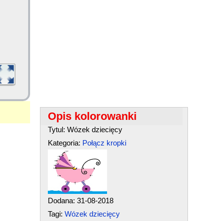
Opis kolorowanki
Tytul: Wózek dziecięcy
Kategoria:
Połącz kropki
Dodana: 31-08-2018
Tagi:
Wózek dziecięcy