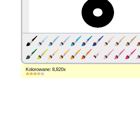
Kolorowane: 8,820x