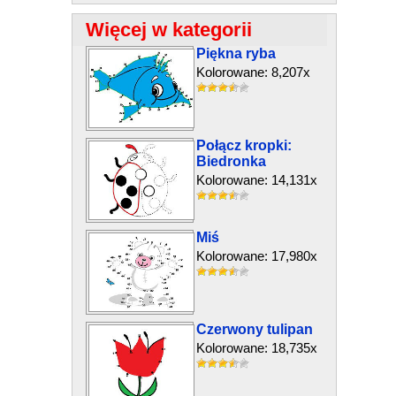
Więcej w kategorii
Piękna ryba
Kolorowane: 8,207x
Połącz kropki:
Biedronka
Kolorowane: 14,131x
Miś
Kolorowane: 17,980x
Czerwony tulipan
Kolorowane: 18,735x