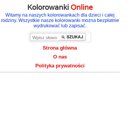
Kolorowanki
Online
Witamy na naszych kolorowankach dla dzieci i całej
rodziny. Wszystkie nasze kolorowanki można bezpłatnie
wydrukować lub zapisać.
Strona główna
O nas
Polityka prywatności