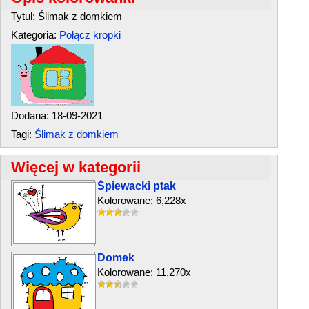
Tytul: Ślimak z domkiem
Kategoria:
Połącz kropki
Dodana: 18-09-2021
Tagi:
Ślimak z domkiem
Więcej w kategorii
Śpiewacki ptak
Kolorowane: 6,228x
Domek
Kolorowane: 11,270x