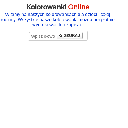
Kolorowanki
Online
Witamy na naszych kolorowankach dla dzieci i całej
rodziny. Wszystkie nasze kolorowanki można bezpłatnie
wydrukować lub zapisać.