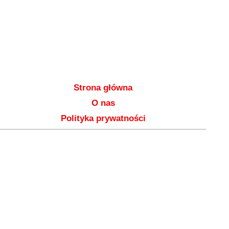
Strona główna
O nas
Polityka prywatności