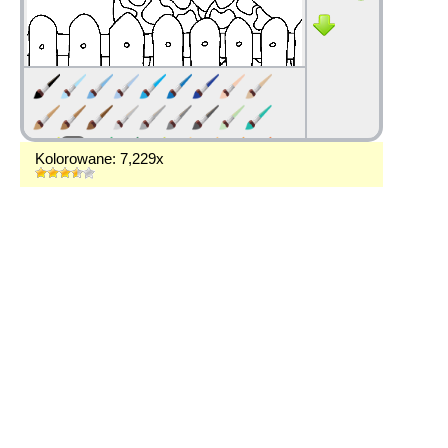
Kolorowane: 7,229x