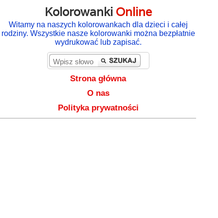
Kolorowanki
Online
Witamy na naszych kolorowankach dla dzieci i całej
rodziny. Wszystkie nasze kolorowanki można bezpłatnie
wydrukować lub zapisać.
Strona główna
O nas
Polityka prywatności