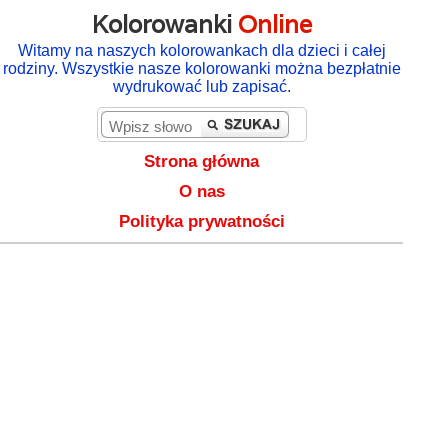
Kolorowanki
Online
Witamy na naszych kolorowankach dla dzieci i całej
rodziny. Wszystkie nasze kolorowanki można bezpłatnie
wydrukować lub zapisać.
Strona główna
O nas
Polityka prywatności