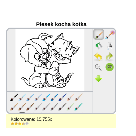
Piesek kocha kotka
36
Kolorowane: 19,755x