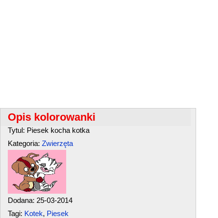
Opis kolorowanki
Tytul: Piesek kocha kotka
Kategoria:
Zwierzęta
Dodana: 25-03-2014
Tagi:
Kotek
,
Piesek