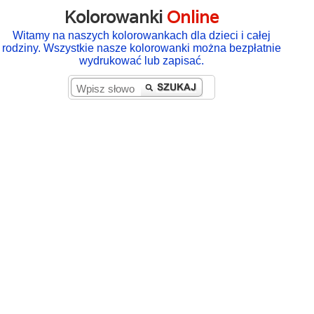
Kolorowanki
Online
Witamy na naszych kolorowankach dla dzieci i całej
rodziny. Wszystkie nasze kolorowanki można bezpłatnie
wydrukować lub zapisać.