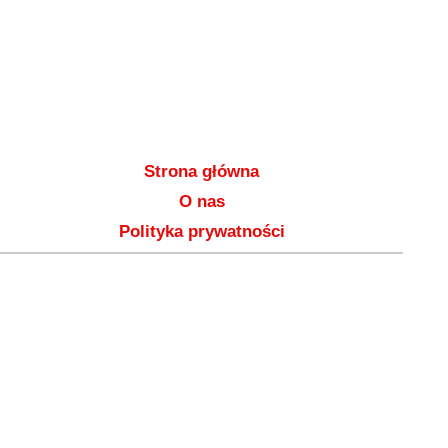
Strona główna
O nas
Polityka prywatności