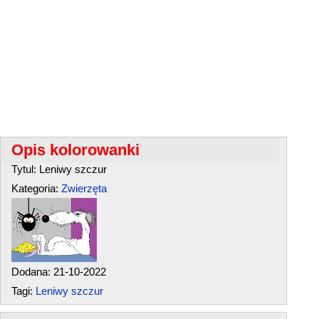
Opis kolorowanki
Tytul: Leniwy szczur
Kategoria:
Zwierzęta
Dodana: 21-10-2022
Tagi:
Leniwy szczur