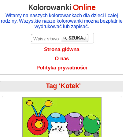
Kolorowanki
Online
Witamy na naszych kolorowankach dla dzieci i całej
rodziny. Wszystkie nasze kolorowanki można bezpłatnie
wydrukować lub zapisać.
Strona główna
O nas
Polityka prywatności
Tag ‘Kotek’