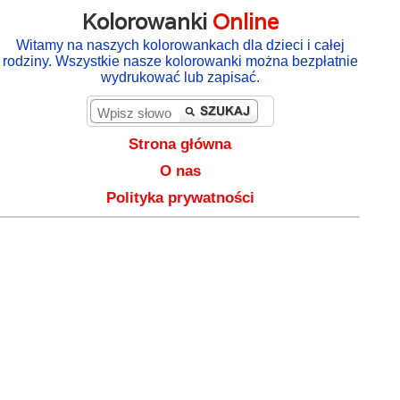
Kolorowanki
Online
Witamy na naszych kolorowankach dla dzieci i całej
rodziny. Wszystkie nasze kolorowanki można bezpłatnie
wydrukować lub zapisać.
Strona główna
O nas
Polityka prywatności