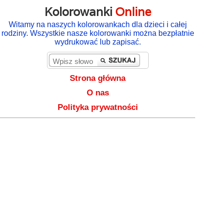
Kolorowanki
Online
Witamy na naszych kolorowankach dla dzieci i całej
rodziny. Wszystkie nasze kolorowanki można bezpłatnie
wydrukować lub zapisać.
Strona główna
O nas
Polityka prywatności