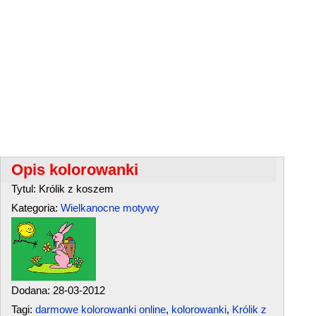
Opis kolorowanki
Tytul: Królik z koszem
Kategoria:
Wielkanocne motywy
Dodana: 28-03-2012
Tagi:
darmowe kolorowanki online
,
kolorowanki
,
Królik z