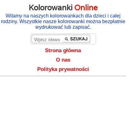
Kolorowanki
Online
Witamy na naszych kolorowankach dla dzieci i całej
rodziny. Wszystkie nasze kolorowanki można bezpłatnie
wydrukować lub zapisać.
Strona główna
O nas
Polityka prywatności