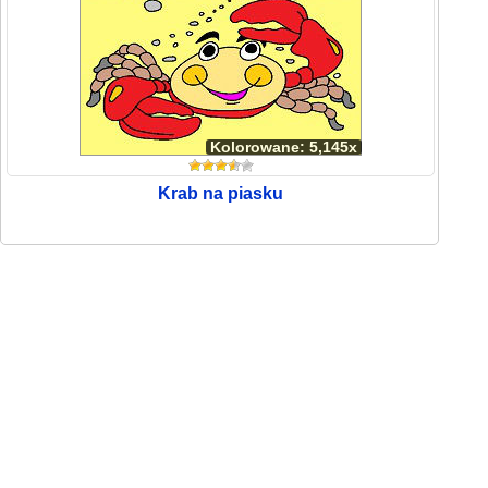
Kolorowane: 5,145x
Krab na piasku