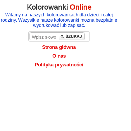
Kolorowanki
Online
Witamy na naszych kolorowankach dla dzieci i całej
rodziny. Wszystkie nasze kolorowanki można bezpłatnie
wydrukować lub zapisać.
Strona główna
O nas
Polityka prywatności