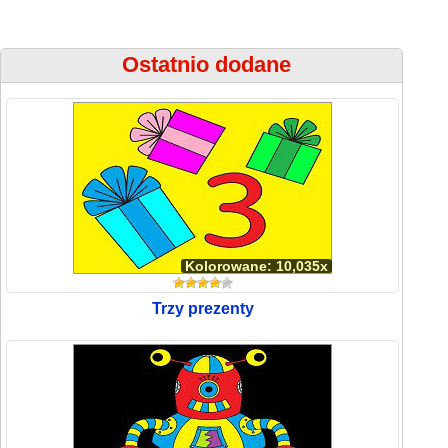
Ostatnio dodane
Kolorowane: 10,035x
Trzy prezenty