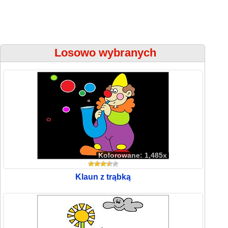
Losowo wybranych
Kolorowane: 1,485x
Klaun z trąbką