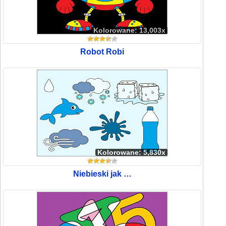
Kolorowane: 13,003x
Robot Robi
Kolorowane: 5,830x
Niebieski jak …