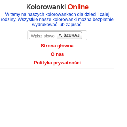
Kolorowanki
Online
Witamy na naszych kolorowankach dla dzieci i całej
rodziny. Wszystkie nasze kolorowanki można bezpłatnie
wydrukować lub zapisać.
Strona główna
O nas
Polityka prywatności